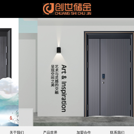
关于我们
产品世界
加盟合作
联系我们