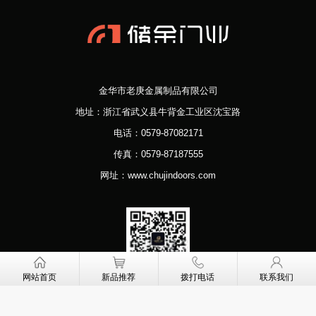
金华市老庚金属制品有限公司
地址：浙江省武义县牛背金工业区沈宝路
电话：0579-87082171
传真：0579-87187555
网址：www.chujindoors.com
网站首页
新品推荐
拨打电话
联系我们