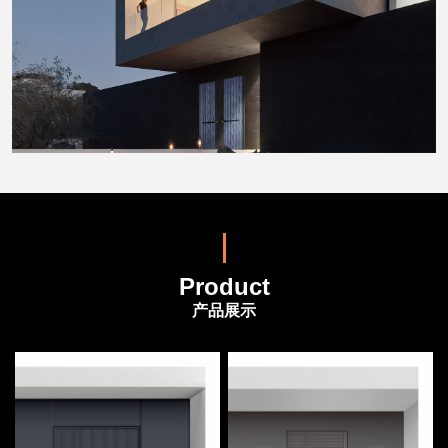
Product
产品展示