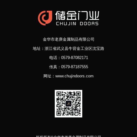
金华市老庚金属制品有限公司
地址：浙江省武义县牛背金工业区沈宝路
电话：0579-87082171
传真：0579-87187555
网址：www.chujindoors.com