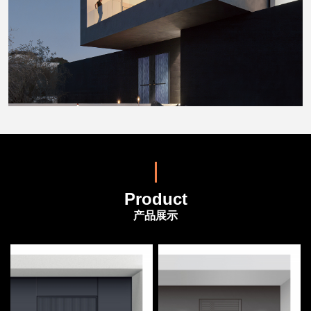
Product
产品展示