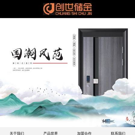
关于我们
产品世界
加盟合作
联系我们