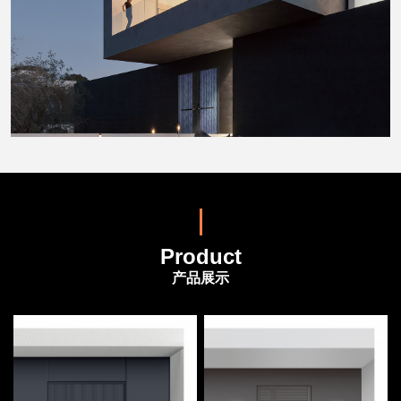
Product
产品展示