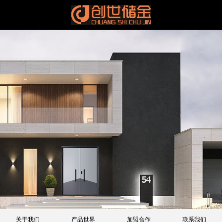
关于我们
产品世界
加盟合作
联系我们