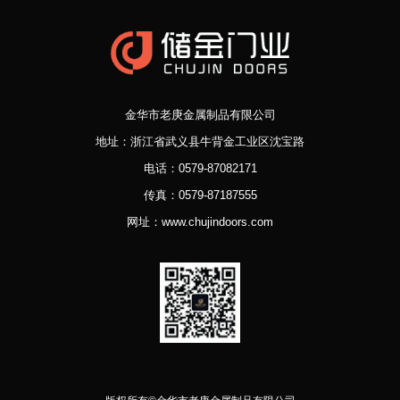
金华市老庚金属制品有限公司
地址：浙江省武义县牛背金工业区沈宝路
电话：0579-87082171
传真：0579-87187555
网址：www.chujindoors.com