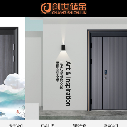
关于我们
产品世界
加盟合作
联系我们