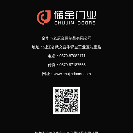
金华市老庚金属制品有限公司
地址：浙江省武义县牛背金工业区沈宝路
电话：0579-87082171
传真：0579-87187555
网址：www.chujindoors.com