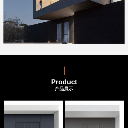
Product
产品展示