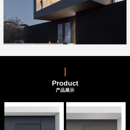
Product
产品展示