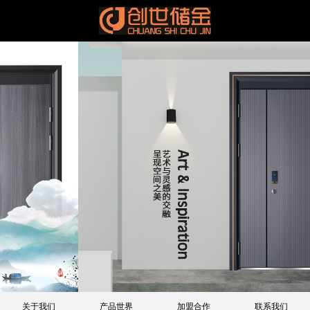
关于我们
产品世界
加盟合作
联系我们