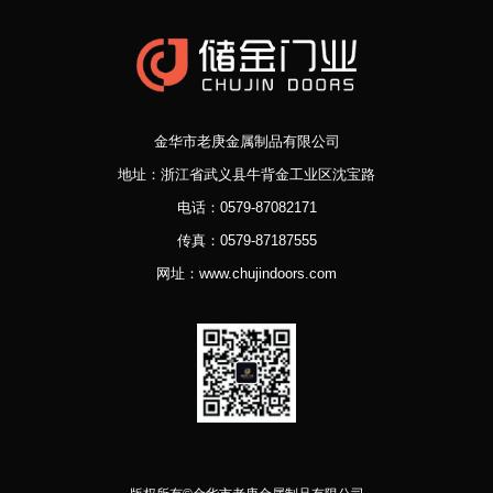
金华市老庚金属制品有限公司
地址：浙江省武义县牛背金工业区沈宝路
电话：0579-87082171
传真：0579-87187555
网址：www.chujindoors.com