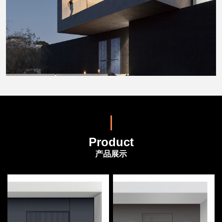
Product
产品展示