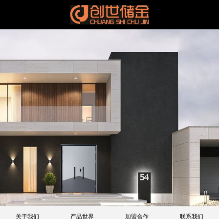
关于我们
产品世界
加盟合作
联系我们