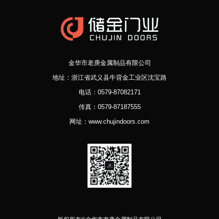
金华市老庚金属制品有限公司
地址：浙江省武义县牛背金工业区沈宝路
电话：0579-87082171
传真：0579-87187555
网址：www.chujindoors.com