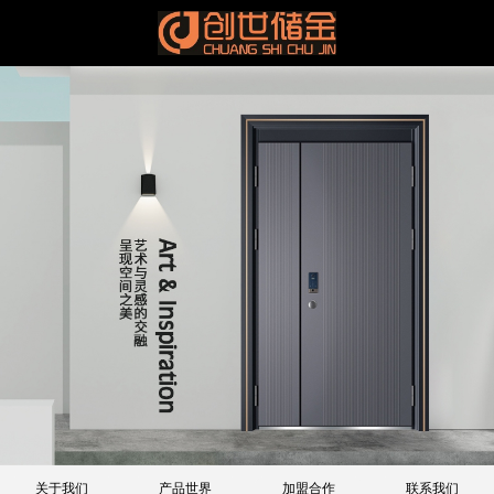
关于我们
产品世界
加盟合作
联系我们