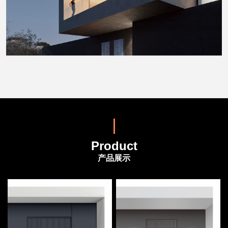
Product
产品展示