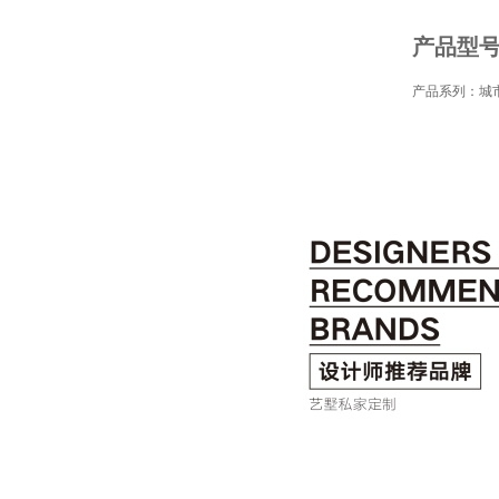
产品型号：
产品系列：城