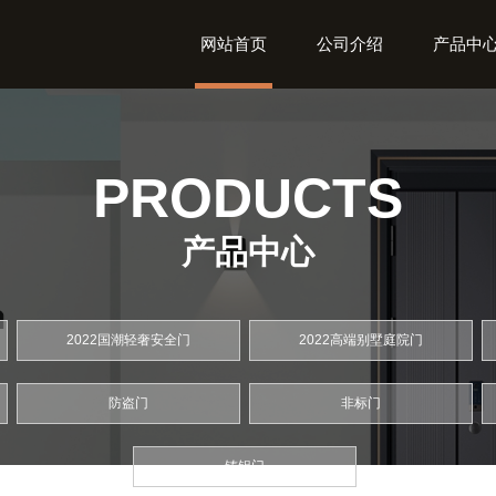
网站首页
公司介绍
产品中
PRODUCTS
产品中心
2022国潮轻奢安全门
2022高端别墅庭院门
防盗门
非标门
铸铝门