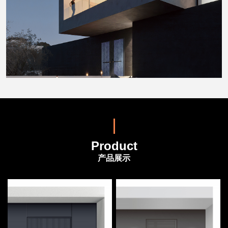
Product
产品展示