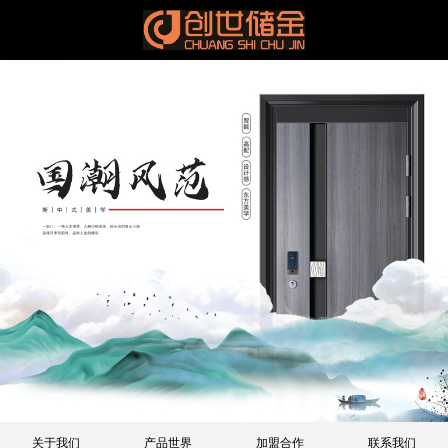
关于我们
产品世界
加盟合作
联系我们