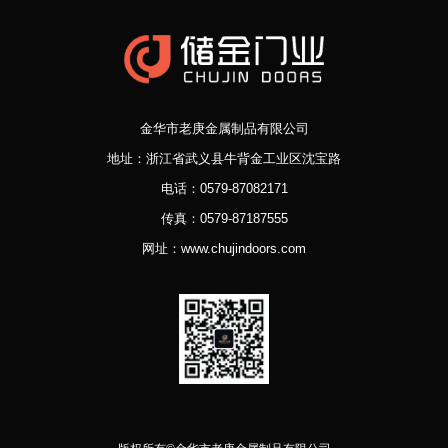
金华市老庚金属制品有限公司
地址：浙江省武义县牛背金工业区沈宝路
电话：0579-87082171
传真：0579-87187555
网址：www.chujindoors.com