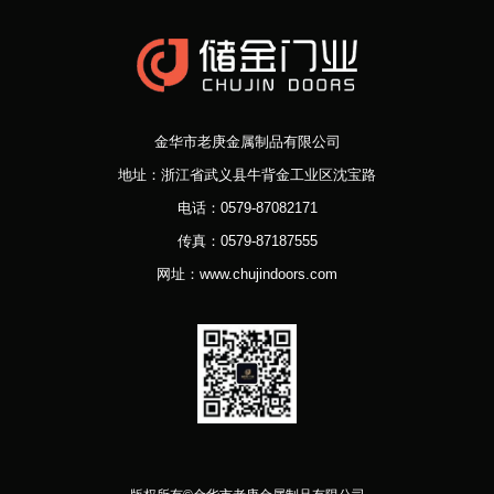
金华市老庚金属制品有限公司
地址：浙江省武义县牛背金工业区沈宝路
电话：0579-87082171
传真：0579-87187555
网址：www.chujindoors.com