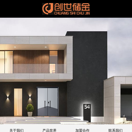
关于我们
产品世界
加盟合作
联系我们