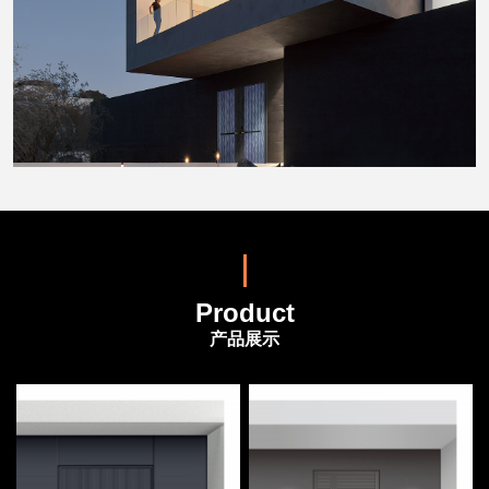
Product
产品展示