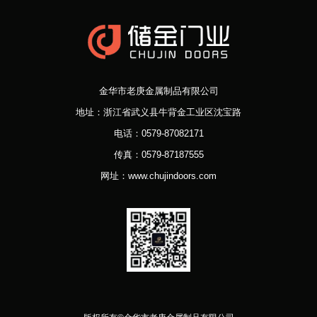
金华市老庚金属制品有限公司
地址：浙江省武义县牛背金工业区沈宝路
电话：0579-87082171
传真：0579-87187555
网址：www.chujindoors.com