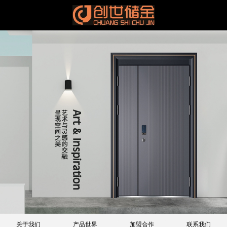
关于我们
产品世界
加盟合作
联系我们