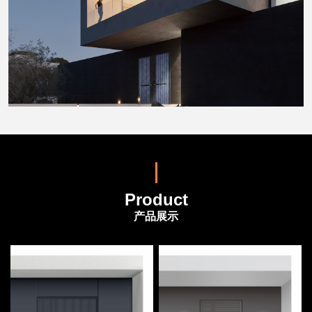
Product
产品展示